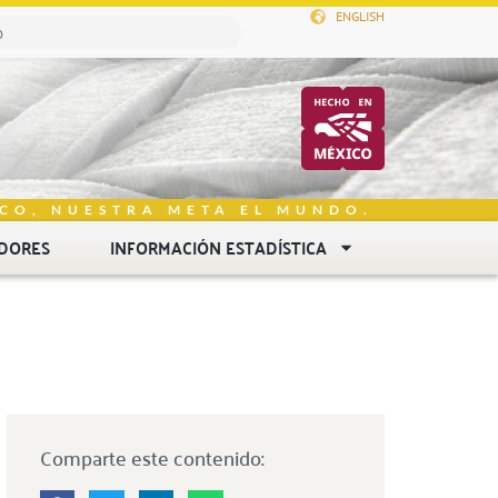
ENGLISH
CO, NUESTRA META EL MUNDO.
DORES
INFORMACIÓN ESTADÍSTICA
Comparte este contenido: