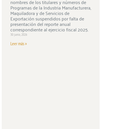
nombres de los titulares y números de
Programas de la Industria Manufacturera,
Maquiladora y de Servicios de
Exportación suspendidos por falta de
presentación del reporte anual
correspondiente al ejercicio fiscal 2025.
30 junio, 2026
Leer más »