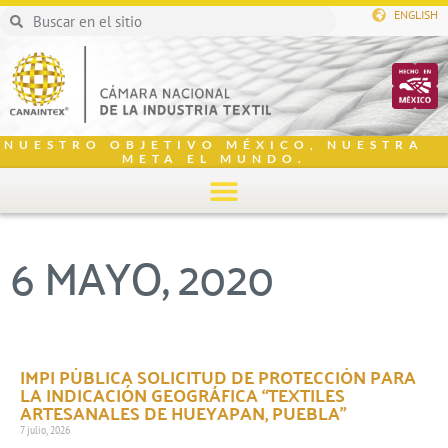
ENGLISH
NUESTRO OBJETIVO MÉXICO, NUESTRA
META EL MUNDO.
6 MAYO, 2020
IMPI PÚBLICA SOLICITUD DE PROTECCIÓN PARA
LA INDICACIÓN GEOGRÁFICA “TEXTILES
ARTESANALES DE HUEYAPAN, PUEBLA”
7 julio, 2026