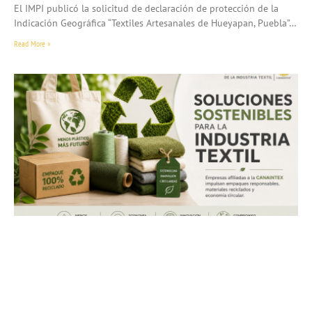
El IMPI publicó la solicitud de declaración de protección de la
Indicación Geográfica “Textiles Artesanales de Hueyapan, Puebla”…
Read More »