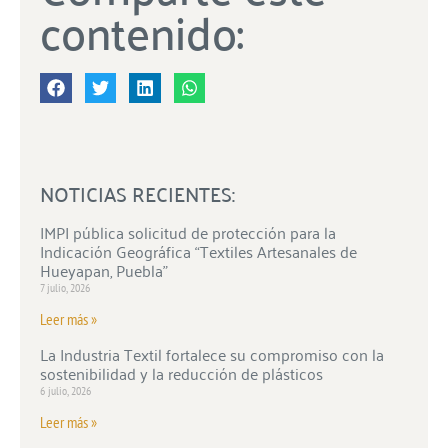
contenido:
NOTICIAS RECIENTES:
IMPI pública solicitud de protección para la
Indicación Geográfica “Textiles Artesanales de
Hueyapan, Puebla”
7 julio, 2026
Leer más »
La Industria Textil fortalece su compromiso con la
sostenibilidad y la reducción de plásticos
6 julio, 2026
Leer más »