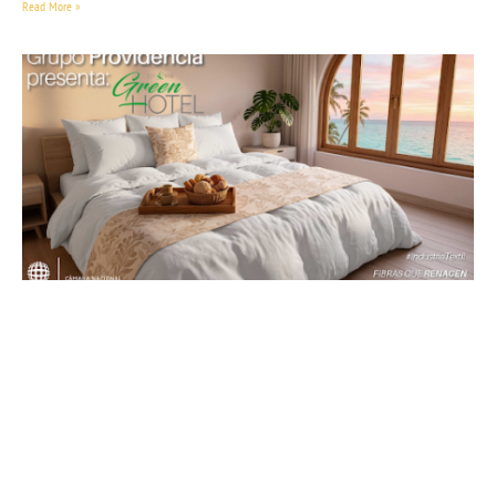
Read More »