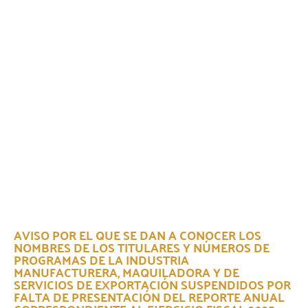
AVISO POR EL QUE SE DAN A CONOCER LOS
NOMBRES DE LOS TITULARES Y NÚMEROS DE
PROGRAMAS DE LA INDUSTRIA
MANUFACTURERA, MAQUILADORA Y DE
SERVICIOS DE EXPORTACIÓN SUSPENDIDOS POR
FALTA DE PRESENTACIÓN DEL REPORTE ANUAL