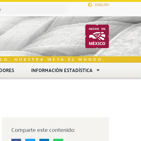
ENGLISH
CO, NUESTRA META EL MUNDO.
DORES
INFORMACIÓN ESTADÍSTICA
Comparte este contenido: