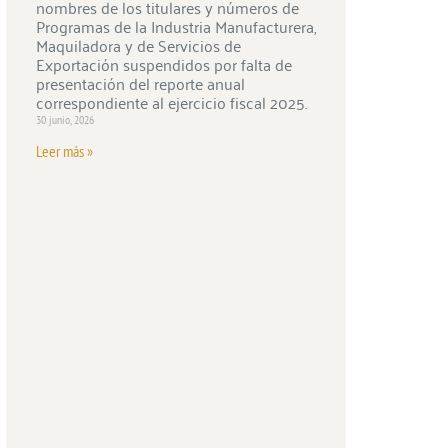
nombres de los titulares y números de
Programas de la Industria Manufacturera,
Maquiladora y de Servicios de
Exportación suspendidos por falta de
presentación del reporte anual
correspondiente al ejercicio fiscal 2025.
30 junio, 2026
Leer más »