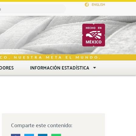
ENGLISH
CO, NUESTRA META EL MUNDO.
DORES
INFORMACIÓN ESTADÍSTICA
Comparte este contenido: