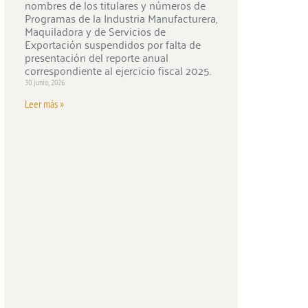
nombres de los titulares y números de
Programas de la Industria Manufacturera,
Maquiladora y de Servicios de
Exportación suspendidos por falta de
presentación del reporte anual
correspondiente al ejercicio fiscal 2025.
30 junio, 2026
Leer más »