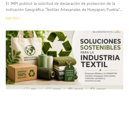
El IMPI publicó la solicitud de declaración de protección de la
Indicación Geográfica “Textiles Artesanales de Hueyapan, Puebla”…
Read More »