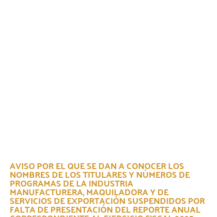
AVISO POR EL QUE SE DAN A CONOCER LOS
NOMBRES DE LOS TITULARES Y NÚMEROS DE
PROGRAMAS DE LA INDUSTRIA
MANUFACTURERA, MAQUILADORA Y DE
SERVICIOS DE EXPORTACIÓN SUSPENDIDOS POR
FALTA DE PRESENTACIÓN DEL REPORTE ANUAL