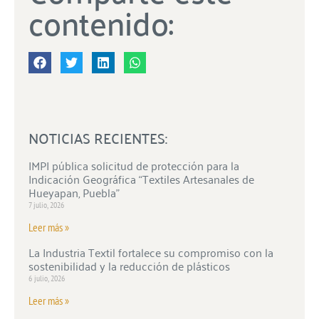
contenido:
NOTICIAS RECIENTES:
IMPI pública solicitud de protección para la
Indicación Geográfica “Textiles Artesanales de
Hueyapan, Puebla”
7 julio, 2026
Leer más »
La Industria Textil fortalece su compromiso con la
sostenibilidad y la reducción de plásticos
6 julio, 2026
Leer más »