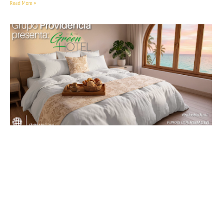
Read More »