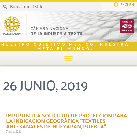
ENGLISH
NUESTRO OBJETIVO MÉXICO, NUESTRA
META EL MUNDO.
26 JUNIO, 2019
IMPI PÚBLICA SOLICITUD DE PROTECCIÓN PARA
LA INDICACIÓN GEOGRÁFICA “TEXTILES
ARTESANALES DE HUEYAPAN, PUEBLA”
7 julio, 2026