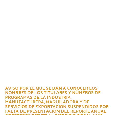
AVISO POR EL QUE SE DAN A CONOCER LOS
NOMBRES DE LOS TITULARES Y NÚMEROS DE
PROGRAMAS DE LA INDUSTRIA
MANUFACTURERA, MAQUILADORA Y DE
SERVICIOS DE EXPORTACIÓN SUSPENDIDOS POR
FALTA DE PRESENTACIÓN DEL REPORTE ANUAL