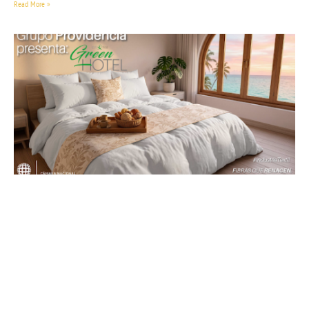
Read More »