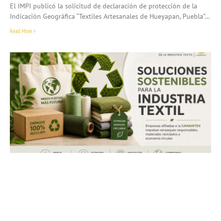
El IMPI publicó la solicitud de declaración de protección de la
Indicación Geográfica “Textiles Artesanales de Hueyapan, Puebla”…
Read More »