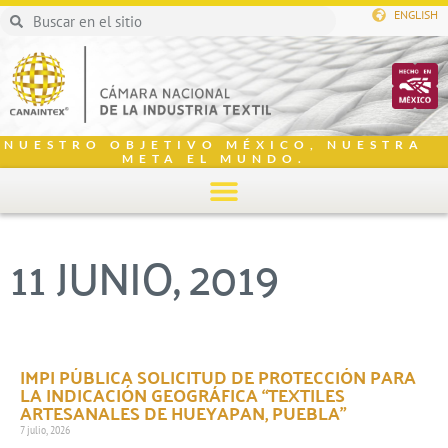
ENGLISH
NUESTRO OBJETIVO MÉXICO, NUESTRA
META EL MUNDO.
11 JUNIO, 2019
IMPI PÚBLICA SOLICITUD DE PROTECCIÓN PARA
LA INDICACIÓN GEOGRÁFICA “TEXTILES
ARTESANALES DE HUEYAPAN, PUEBLA”
7 julio, 2026