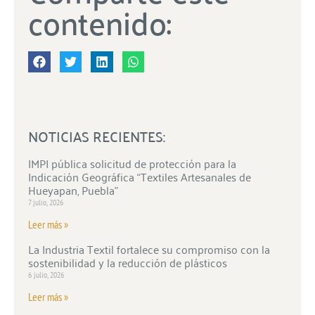
contenido:
NOTICIAS RECIENTES:
IMPI pública solicitud de protección para la
Indicación Geográfica “Textiles Artesanales de
Hueyapan, Puebla”
7 julio, 2026
Leer más »
La Industria Textil fortalece su compromiso con la
sostenibilidad y la reducción de plásticos
6 julio, 2026
Leer más »