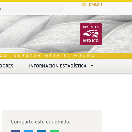
ENGLISH
CO, NUESTRA META EL MUNDO.
DORES
INFORMACIÓN ESTADÍSTICA
Comparte este contenido: