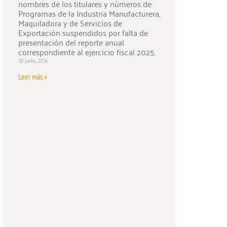
nombres de los titulares y números de
Programas de la Industria Manufacturera,
Maquiladora y de Servicios de
Exportación suspendidos por falta de
presentación del reporte anual
correspondiente al ejercicio fiscal 2025.
30 junio, 2026
Leer más »