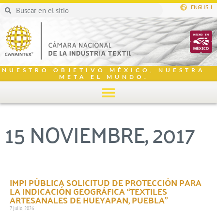
ENGLISH
NUESTRO OBJETIVO MÉXICO, NUESTRA
META EL MUNDO.
15 NOVIEMBRE, 2017
IMPI PÚBLICA SOLICITUD DE PROTECCIÓN PARA
LA INDICACIÓN GEOGRÁFICA “TEXTILES
ARTESANALES DE HUEYAPAN, PUEBLA”
7 julio, 2026