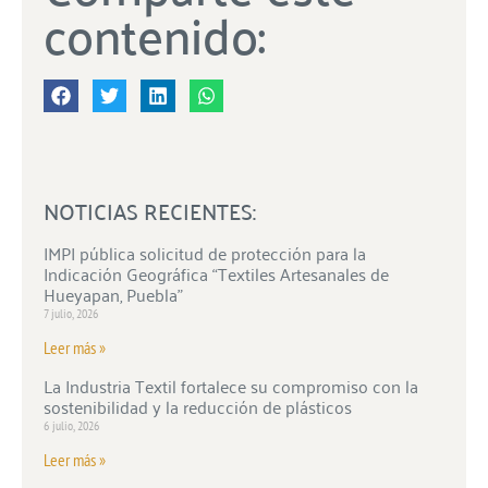
contenido:
NOTICIAS RECIENTES:
IMPI pública solicitud de protección para la
Indicación Geográfica “Textiles Artesanales de
Hueyapan, Puebla”
7 julio, 2026
Leer más »
La Industria Textil fortalece su compromiso con la
sostenibilidad y la reducción de plásticos
6 julio, 2026
Leer más »