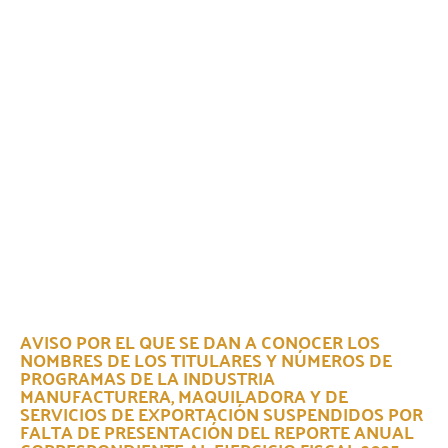
AVISO POR EL QUE SE DAN A CONOCER LOS
NOMBRES DE LOS TITULARES Y NÚMEROS DE
PROGRAMAS DE LA INDUSTRIA
MANUFACTURERA, MAQUILADORA Y DE
SERVICIOS DE EXPORTACIÓN SUSPENDIDOS POR
FALTA DE PRESENTACIÓN DEL REPORTE ANUAL