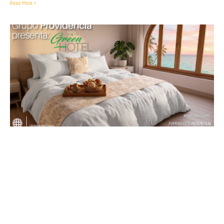
Read More »