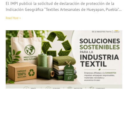
El IMPI publicó la solicitud de declaración de protección de la
Indicación Geográfica “Textiles Artesanales de Hueyapan, Puebla”…
Read More »