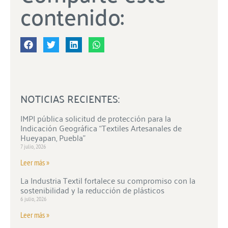
contenido:
NOTICIAS RECIENTES:
IMPI pública solicitud de protección para la
Indicación Geográfica “Textiles Artesanales de
Hueyapan, Puebla”
7 julio, 2026
Leer más »
La Industria Textil fortalece su compromiso con la
sostenibilidad y la reducción de plásticos
6 julio, 2026
Leer más »