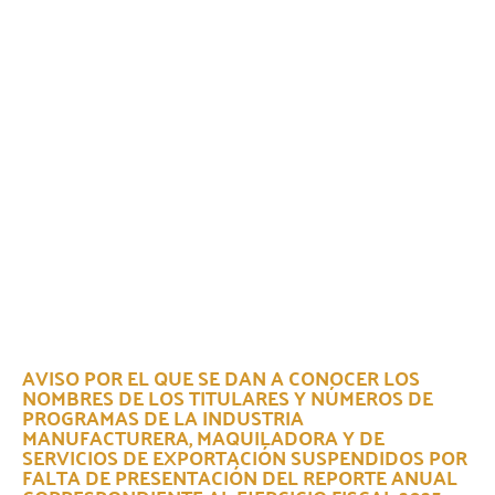
AVISO POR EL QUE SE DAN A CONOCER LOS
NOMBRES DE LOS TITULARES Y NÚMEROS DE
PROGRAMAS DE LA INDUSTRIA
MANUFACTURERA, MAQUILADORA Y DE
SERVICIOS DE EXPORTACIÓN SUSPENDIDOS POR
FALTA DE PRESENTACIÓN DEL REPORTE ANUAL