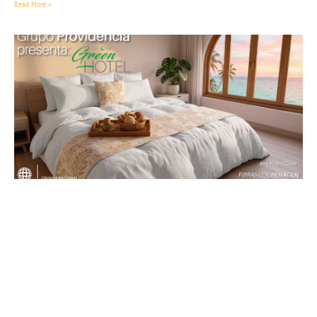
Read More »