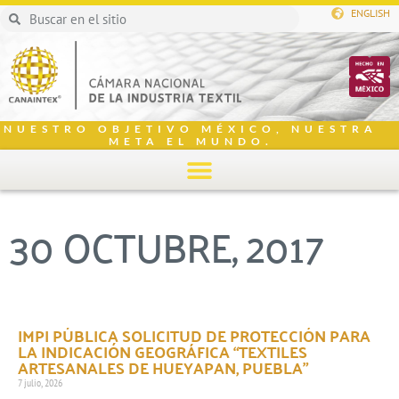
ENGLISH
NUESTRO OBJETIVO MÉXICO, NUESTRA
META EL MUNDO.
30 OCTUBRE, 2017
IMPI PÚBLICA SOLICITUD DE PROTECCIÓN PARA
LA INDICACIÓN GEOGRÁFICA “TEXTILES
ARTESANALES DE HUEYAPAN, PUEBLA”
7 julio, 2026