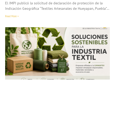
El IMPI publicó la solicitud de declaración de protección de la
Indicación Geográfica “Textiles Artesanales de Hueyapan, Puebla”…
Read More »