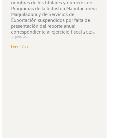
nombres de los titulares y números de
Programas de la Industria Manufacturera,
Maquiladora y de Servicios de
Exportación suspendidos por falta de
presentación del reporte anual
correspondiente al ejercicio fiscal 2025.
30 junio, 2026
Leer más »