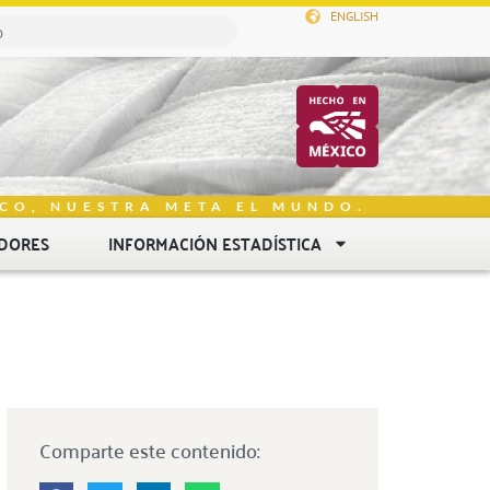
ENGLISH
CO, NUESTRA META EL MUNDO.
DORES
INFORMACIÓN ESTADÍSTICA
Comparte este contenido: