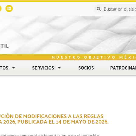
NUESTRO OBJETIVO MÉXI
NTOS
SERVICIOS
SOCIOS
PATROCINA
LUCIÓN DE MODIFICACIONES A LAS REGLAS
2026, PUBLICADA EL 14 DE MAYO DE 2026.
 regímenes: temporal de importación para elaboración…