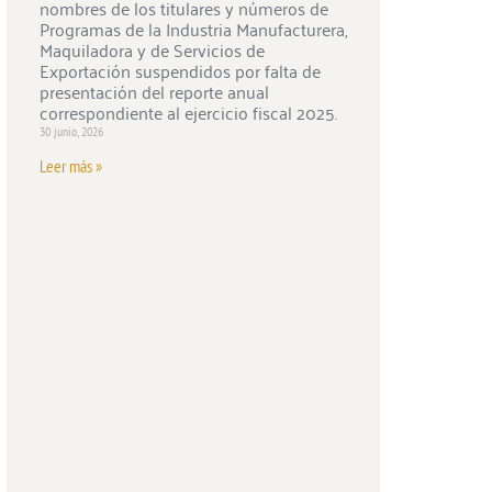
nombres de los titulares y números de
Programas de la Industria Manufacturera,
Maquiladora y de Servicios de
Exportación suspendidos por falta de
presentación del reporte anual
correspondiente al ejercicio fiscal 2025.
30 junio, 2026
Leer más »