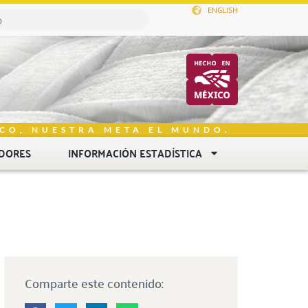
ENGLISH
CO, NUESTRA META EL MUNDO.
DORES
INFORMACIÓN ESTADÍSTICA
Comparte este contenido: